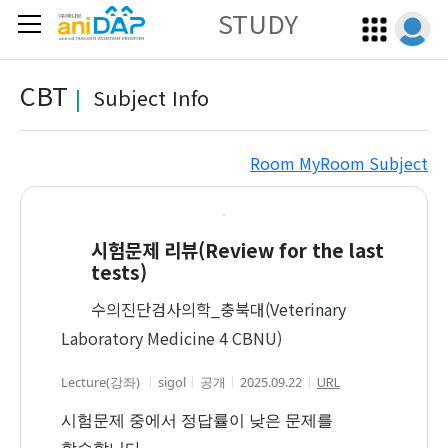
STUDY
CBT
|
Subject Info
Room
MyRoom
Subject
시험문제 리뷰(Review for the last
tests)
수의진단검사의학_충북대(Veterinary
Laboratory Medicine 4 CBNU)
URL
Lecture(강좌)
sigol
공개
2025.09.22
시험문제 중에서 정답률이 낮은 문제를
학습합니다.