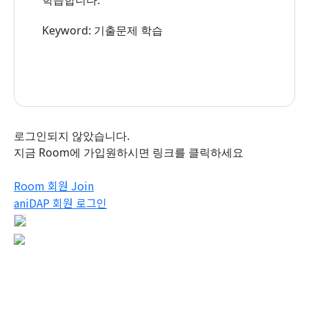
Keyword: 기출문제 학습
로그인되지 않았습니다.
지금 Room에 가입원하시면 링크를 클릭하세요
Room 회원 Join
aniDAP 회원 로그인