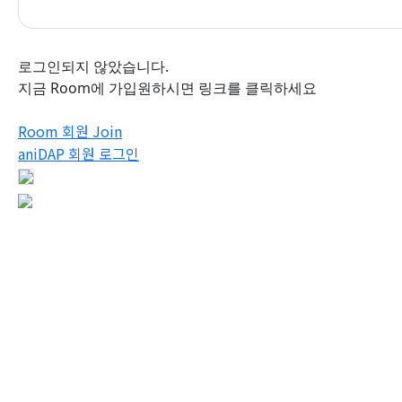
로그인되지 않았습니다.
지금 Room에 가입원하시면 링크를 클릭하세요
Room 회원 Join
aniDAP 회원 로그인